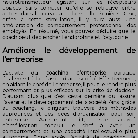
neurotransmetteur agissant sur les récepteurs
opiacés. Sans compter qu’elle se retrouve entre
autres dans le cerveau et la moelle épinière. Donc,
grâce à cette stimulation, il y aura aussi une
amélioration de comportement professionnel des
employés. En résumé, vous pouvez déduire que le
coach peut déclencher l’endorphine et l’ocytocine.
Améliore le développement de
l’entreprise
L’activité du
coaching d’entreprise
participe
également à la réussite d’une société. Effectivement,
en aidant le chef de l’entreprise, il peut le rendre plus
performant et plus efficace sur la prise de décision.
D’autant plus que c’est cette dernière qui assure
l’avenir et le développement de la société. Ainsi, grâce
au coaching, le dirigeant trouvera des méthodes
appropriées et des idées d’organisation pour son
entreprise. Autrement dit, cette activité
d’amélioration conduit le chef à avoir un
comportement et une capacité intellectuelle plus
autonome. Donc, après l’activité de coaching, le