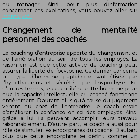
du manager. Ainsi, pour plus d’information
concernant ces explications, vous pouvez aller sur
mentorys.fr
.
Changement de mentalité
personnel des coachés
Le
coaching d’entreprise
apporte du changement et
de l’amélioration au sein de tous les employés. La
raison en est que cette activité de coaching peut
assurer la liberté de l’ocytocine. Ce dernier concerne
un type d’hormone peptidique synthétisée par
l’hypothalamus et sécrétée par l’hypophyse. En
d’autres termes, le coach libère cette hormone pour
que la capacité intellectuelle du coaché fonctionne
entièrement. D’autant plus qu’à cause du jugement
venant du chef de l’entreprise, le coach essaie
d’améliorer la confiance en soi des employés. Ainsi,
grâce à lui, ils peuvent accomplir leurs travaux
raisonnablement. D’autre part, le coach a aussi pour
rôle de stimuler les endorphines du coaché. D’autant
plus que cette endorphine se définit comme un