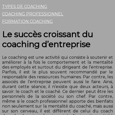
TYPES DE COACHING
COACHING PROFESSIONNEL
FORMATION COACHING
Le succès croissant du
coaching d’entreprise
Le coaching est une activité qui consiste à soutenir et
améliorer à la fois le comportement et la mentalité
des employés et surtout du dirigeant de l’entreprise.
Parfois, il est le plus souvent recommandé par le
responsable des ressources humaines. Par contre, les
associés de l’entreprise peuvent aussi le faire. Ainsi,
durant cette séance, il n’existe que deux acteurs, à
savoir: le coach et le coaché. Ce dernier peut être les
personnels de la société ou son chef. Par contre,
même si le coach professionnel apporte des bienfaits
non seulement sur la mentalité du coaché, mais aussi
sur son cerveau, il est différent de celui du coach